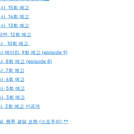
사, 15회 예고
사, 14회 예고
사, 13회 예고
면, 12회 예고
 , 10회 예고
이킹, 9회 예고 (episode 9)
8회 예고 (episode 8)
, 7회 예고
, 6회 예고
, 5회 예고
, 3회 예고
, 2회 예고 선공개
, 웹툰 결말 포함 (스포주의) **