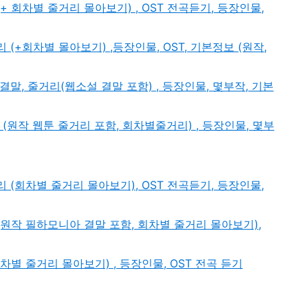
(+ 회차별 줄거리 몰아보기) , OST 전곡듣기, 등장인물,
 (+회차별 몰아보기) ,등장인물, OST, 기본정보 (원작,
 결말, 줄거리(웹소설 결말 포함) , 등장인물, 몇부작, 기본
리 (원작 웹툰 줄거리 포함, 회차별줄거리) , 등장인물, 몇부
리 (회차별 줄거리 몰아보기), OST 전곡듣기, 등장인물,
 (원작 필하모니아 결말 포함, 회차별 줄거리 몰아보기),
회차별 줄거리 몰아보기) , 등장인물, OST 전곡 듣기