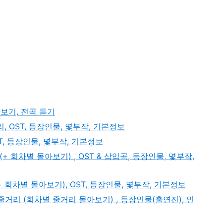
가사보기, 전곡 듣기
 OST, 등장인물, 몇부작, 기본정보
ST, 등장인물, 몇부작, 기본정보
(+ 회차별 몰아보기) , OST & 삽입곡, 등장인물, 몇부작,
+ 회차별 몰아보기), OST, 등장인물, 몇부작, 기본정보
줄거리 (회차별 줄거리 몰아보기) , 등장인물(출연진), 인