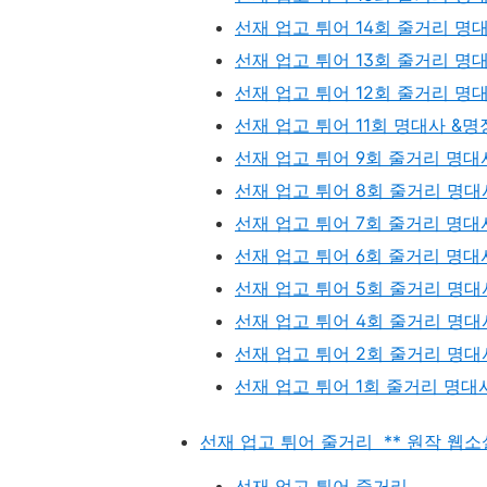
선재 업고 튀어 14회 줄거리 명대
선재 업고 튀어 13회 줄거리 명대
선재 업고 튀어 12회 줄거리 명대
선재 업고 튀어 11회 명대사 &명장
선재 업고 튀어 9회 줄거리 명대사
선재 업고 튀어 8회 줄거리 명대사 메
선재 업고 튀어 7회 줄거리 명대사, 
선재 업고 튀어 6회 줄거리 명대사
선재 업고 튀어 5회 줄거리 명대사
선재 업고 튀어 4회 줄거리 명대사
선재 업고 튀어 2회 줄거리 명대사
선재 업고 튀어 1회 줄거리 명대사
선재 업고 튀어 줄거리 ** 원작 웹소설
선재 업고 튀어 줄거리