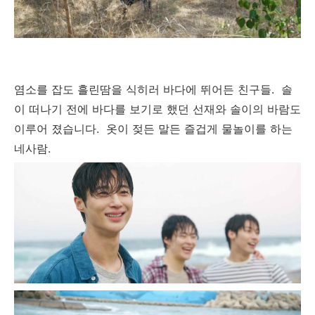
염소를 잡도 흘린땀을 식히러 바다에 뛰어든 친구들. 솔
이 떠나기 전에 바다를 보기로 했던 선재와 솔이의 바람도
이루어 졌습니다. 옷이 젖든 말든 즐겁게 물놀이를 하는
네사람.