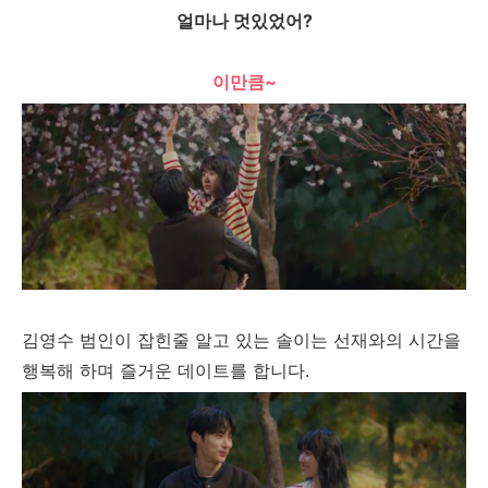
얼마나 멋있었어?
이만큼~
김영수 범인이 잡힌줄 알고 있는 솔이는 선재와의 시간을
행복해 하며 즐거운 데이트를 합니다.