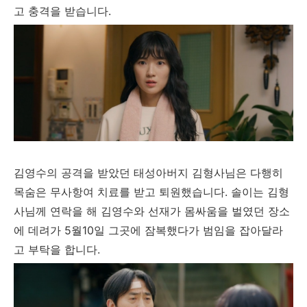
고 충격을 받습니다.
김영수의 공격을 받았던 태성아버지 김형사님은 다행히
목숨은 무사항여 치료를 받고 퇴원했습니다. 솔이는 김형
사님께 연락을 해 김영수와 선재가 몸싸움을 벌였던 장소
에 데려가 5월10일 그곳에 잠복했다가 범임을 잡아달라
고 부탁을 합니다.