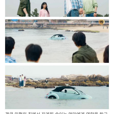
결국 인혁의 집에서 자게된 솔이는 엄마에게 연락을 하고