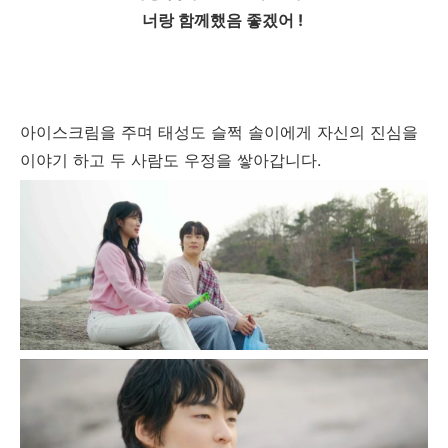
너랑 함께했음 좋겠어 !
아이스크림을 주며 태성도 슬쩍 솔이에게 자신의 진심을
이야기 하고 두 사람도 우정을 쌓아갑니다.