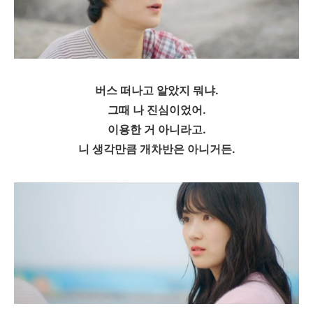
버스 떠나고 알았지 뭐냐.
그때 나 진심이었어.
이용한 거 아니라고.
니 생각만큼 개차반은 아니거든.