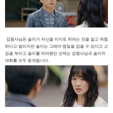
김형사님은 솔이가 자신을 미끼로 하려는 것을 알고 위험
하다고 말리지만 솔이는 그래야 범일을 잡을 수 있다고 고
집을 부리고 솔이를 따라왔던 선재는 김형사님과 솔이의
대화를 모두 듣게됩니다.