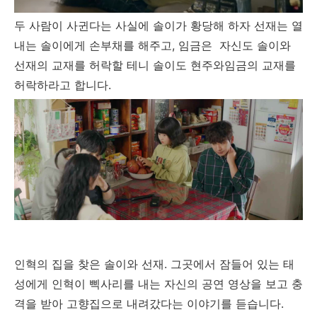
두 사람이 사귄다는 사실에 솔이가 황당해 하자 선재는 열
내는 솔이에게 손부채를 해주고, 임금은 자신도 솔이와
선재의 교재를 허락할 테니 솔이도 현주와임금의 교재를
허락하라고 합니다.
인혁의 집을 찾은 솔이와 선재. 그곳에서 잠들어 있는 태
성에게 인혁이 삑사리를 내는 자신의 공연 영상을 보고 충
격을 받아 고향집으로 내려갔다는 이야기를 듣습니다.