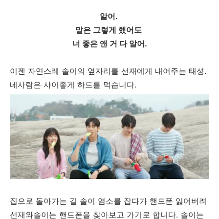
알어.
말은 그렇게 했어도
너 좋은 앤 거 다 알어.
이젠 자연스레 솔이의 옆자리를 선재에게 내어주는 태성.
네사람은 사이좋게 하드를 먹습니다.
집으로 돌아가는 길 솔이 염소를 잡다가 핸드폰 잃어버려
선재와솔이는 핸드폰을 찾아보고 가기로 합니다. 솔이는