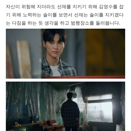
자신이 위험해 지더라도 선재를 지키기 위해 김영수를 잡
기 위해 노력하는 솔이를 보면서 선재는 솔이를 지키겠다
는 다짐을 하는 듯 생각을 하고 범행장소를 둘러봅니다.