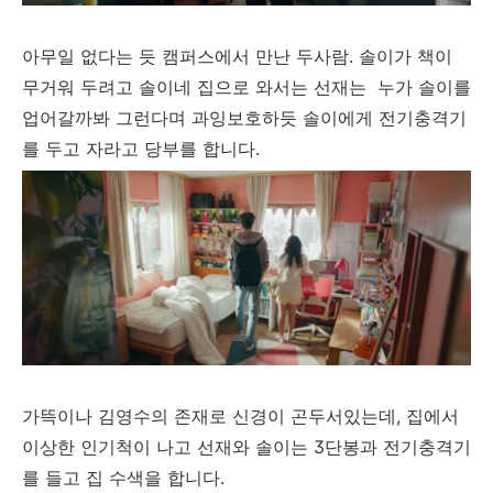
아무일 없다는 듯 캠퍼스에서 만난 두사람. 솔이가 책이
무거워 두려고 솔이네 집으로 와서는 선재는 누가 솔이를
업어갈까봐 그런다며 과잉보호하듯 솔이에게 전기충격기
를 두고 자라고 당부를 합니다.
가뜩이나 김영수의 존재로 신경이 곤두서있는데, 집에서
이상한 인기척이 나고 선재와 솔이는 3단봉과 전기충격기
를 들고 집 수색을 합니다.