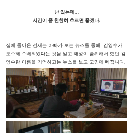
난 있는데...
시간이 좀 천천히 흐르면 좋겠다.
집에 돌아온 선재는 아빠가 보는 뉴스를 통해 김영수가
도주해 수배되었다는 것을 알고 태성이 술취해서 했던 김
영수란 이름을 기억하고는 뉴스를 보고 고민에 빠집니다.