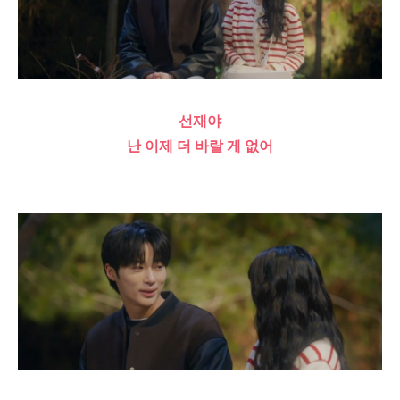
선재야
난 이제 더 바랄 게 없어