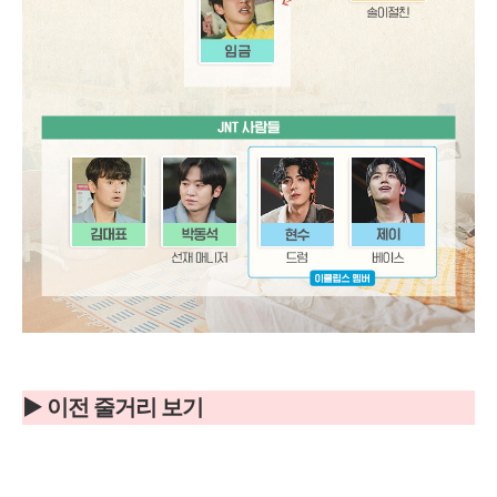
▶ 이전 줄거리 보기