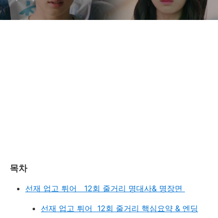
목차
선재 업고 튀어 12회 줄거리 명대사& 명장면
선재 업고 튀어 12회 줄거리 핵심요약 & 엔딩