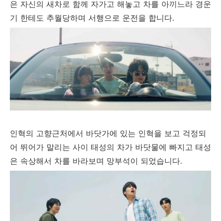
은 자신의 새차로 함께 자가고 해놓고 차를 아끼느라 경운
기 한테도 추월당하며 서행으로 운전을 합니다.
인혁의 고향근처에서 바닷가에 있는 인혁을 보고 걱정되
어 뛰어가 말리는 사이 태성의 차가 바닷물에 빠지고 태성
은 속상해서 차를 바라보며 망부석이 되었습니다.