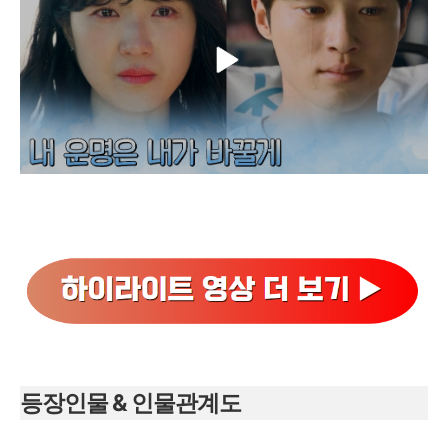
등장인물 & 인물관계도