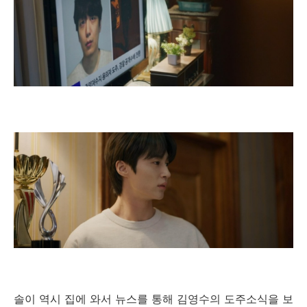
솔이 역시 집에 와서 뉴스를 통해 김영수의 도주소식을 보